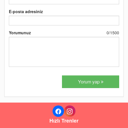
E-posta adresiniz
Yorumunuz
0
/
1500
Yorum yap
Hızlı Trenler