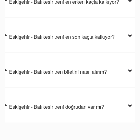
Eskişehir - Balıkesir treni en erken kaçta kalkıyor?
Eskişehir - Balıkesir treni en son kaçta kalkıyor?
Eskişehir - Balıkesir tren biletini nasıl alırım?
Eskişehir - Balıkesir treni doğrudan var mı?