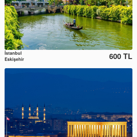
İstanbul
600 TL
Eskişehir