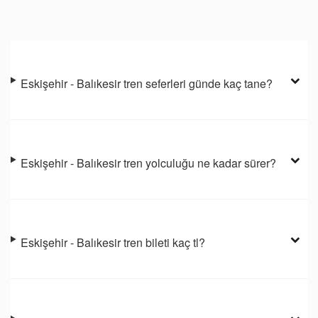
Eskişehir - Balıkesir tren seferleri günde kaç tane?
Eskişehir - Balıkesir tren yolculuğu ne kadar sürer?
Eskişehir - Balıkesir tren bileti kaç tl?