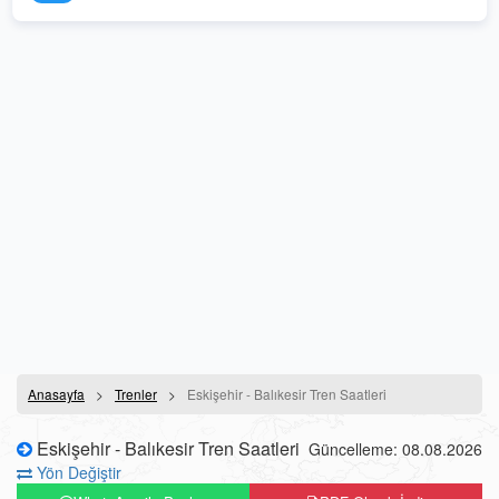
Anasayfa
Trenler
Eskişehir - Balıkesir Tren Saatleri
Eskişehir - Balıkesir Tren Saatleri
Güncelleme: 08.08.2026
Yön Değiştir