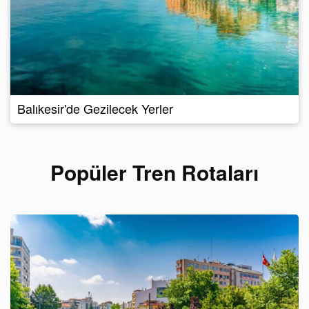
Balıkesir'de Gezilecek Yerler
Popüler Tren Rotaları