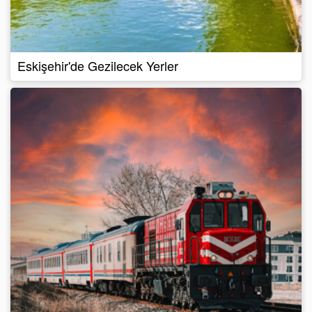
Eskişehir'de Gezilecek Yerler