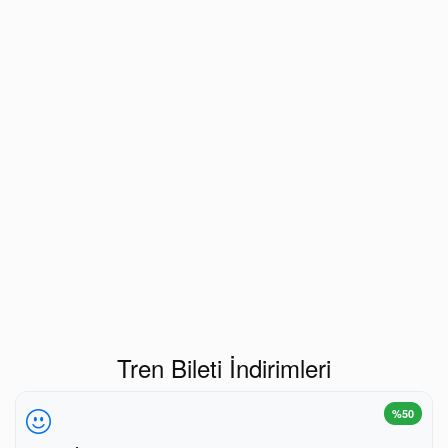
Tren Bileti İndirimleri
%50