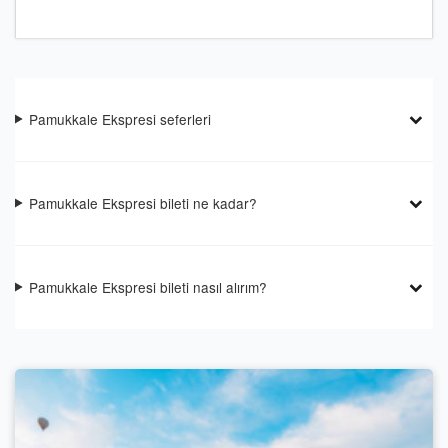
Pamukkale Ekspresi seferleri
Pamukkale Ekspresi bileti ne kadar?
Pamukkale Ekspresi bileti nasıl alırım?