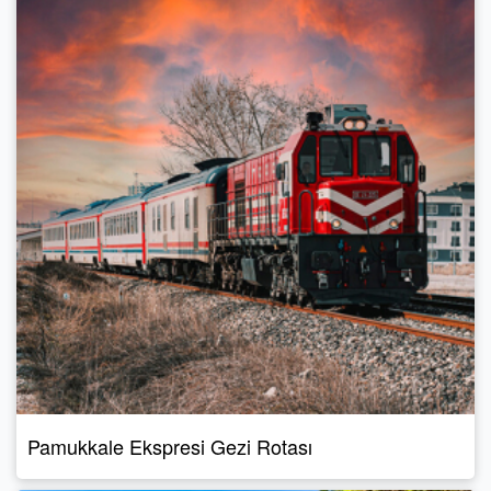
Pamukkale Ekspresi Gezi Rotası