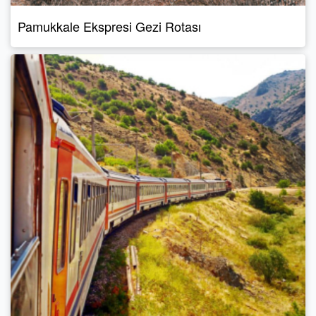
Pamukkale Ekspresi Gezi Rotası