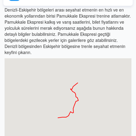
Denizli-Eskişehir bölgeleri arası seyahat etmenin en hızlı ve en
ekonomik yollarından birisi Pamukkale Ekspresi trenine atlamaktır.
Pamukkale Ekspresi kalkış ve varış saatlerini, bilet fiyatlarını ve
yolculuk sürelerini merak ediyorsanız aşağıda bunun hakkında
detaylı bilgiler bulabilirsiniz. Pamukkale Ekspresi geçtiği
bölgelerdeki gezilecek yerler için galerilere göz atabilirsiniz.
Denizli bölgesinden Eskişehir bölgesine trenle seyahat etmenin
keyfini çıkarın.