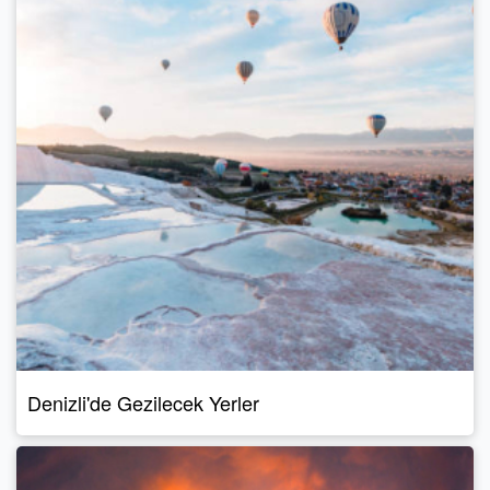
Denizli'de Gezilecek Yerler