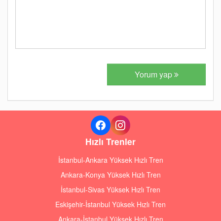
Yorum yap
Hızlı Trenler
İstanbul-Ankara Yüksek Hızlı Tren
Ankara-Konya Yüksek Hızlı Tren
İstanbul-Sivas Yüksek Hızlı Tren
Eskişehir-İstanbul Yüksek Hızlı Tren
Ankara-İstanbul Yüksek Hızlı Tren