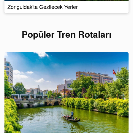
Zonguldak'ta Gezilecek Yerler
Popüler Tren Rotaları