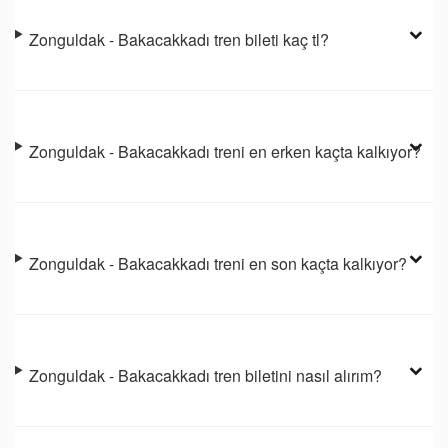
Zonguldak - Bakacakkadı tren bileti kaç tl?
Zonguldak - Bakacakkadı treni en erken kaçta kalkıyor?
Zonguldak - Bakacakkadı treni en son kaçta kalkıyor?
Zonguldak - Bakacakkadı tren biletini nasıl alırım?