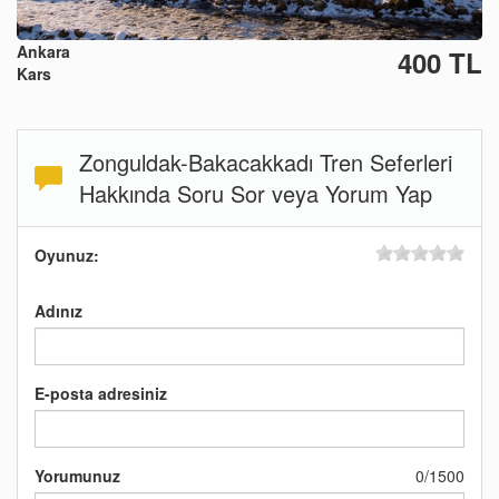
Ankara
400 TL
Kars
Zonguldak-Bakacakkadı Tren Seferleri
Hakkında Soru Sor veya Yorum Yap
Oyunuz:
Adınız
E-posta adresiniz
Yorumunuz
0
/
1500