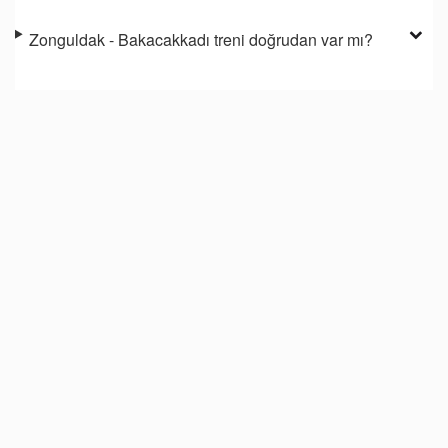
Zonguldak - Bakacakkadı treni doğrudan var mı?