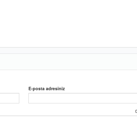
E-posta adresiniz