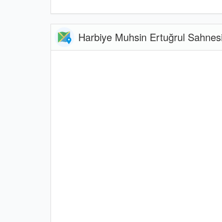
Harbiye Muhsin Ertuğrul Sahnes