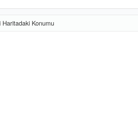
i Haritadaki Konumu