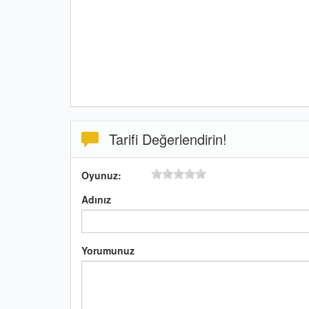
Tarifi Değerlendirin!
Oyunuz:
Adınız
Yorumunuz