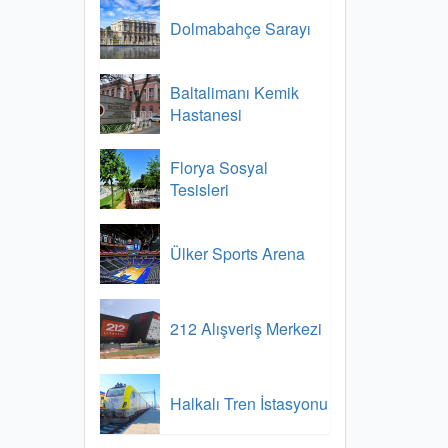
Dolmabahçe Sarayı
Baltalimanı Kemik
Hastanesi
Florya Sosyal
Tesisleri
Ülker Sports Arena
212 Alışveriş Merkezi
Halkalı Tren İstasyonu