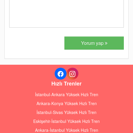
Yorum yap
Hızlı Trenler
İstanbul-Ankara Yüksek Hızlı Tren
Ankara-Konya Yüksek Hızlı Tren
İstanbul-Sivas Yüksek Hızlı Tren
Eskişehir-İstanbul Yüksek Hızlı Tren
Ankara-İstanbul Yüksek Hızlı Tren