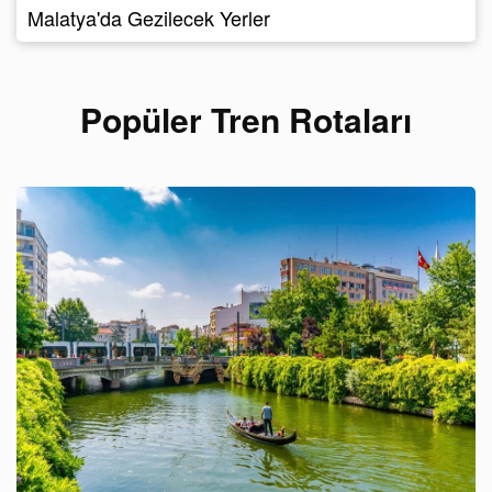
Malatya'da Gezilecek Yerler
Popüler Tren Rotaları