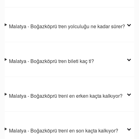
Malatya - Boğazköprü tren yolculuğu ne kadar sürer?
Malatya - Boğazköprü tren bileti kaç tl?
Malatya - Boğazköprü treni en erken kaçta kalkıyor?
Malatya - Boğazköprü treni en son kaçta kalkıyor?