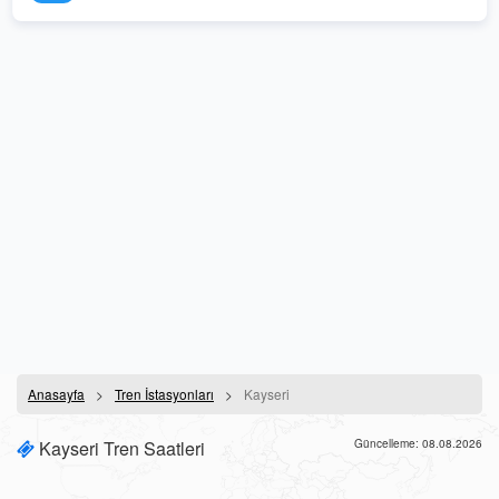
Anasayfa
Tren İstasyonları
Kayseri
Kayseri Tren Saatleri
Güncelleme: 08.08.2026