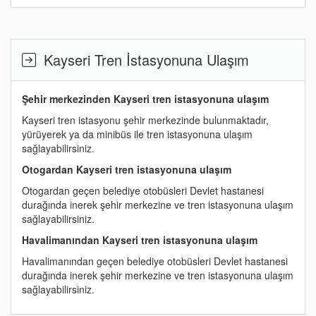
Kayseri Tren İstasyonuna Ulaşım
Şehir merkezinden Kayseri tren istasyonuna ulaşım
Kayseri tren istasyonu şehir merkezinde bulunmaktadır,
yürüyerek ya da minibüs ile tren istasyonuna ulaşım
sağlayabilirsiniz.
Otogardan Kayseri tren istasyonuna ulaşım
Otogardan geçen belediye otobüsleri Devlet hastanesi
durağında inerek şehir merkezine ve tren istasyonuna ulaşım
sağlayabilirsiniz.
Havalimanından Kayseri tren istasyonuna ulaşım
Havalimanından geçen belediye otobüsleri Devlet hastanesi
durağında inerek şehir merkezine ve tren istasyonuna ulaşım
sağlayabilirsiniz.