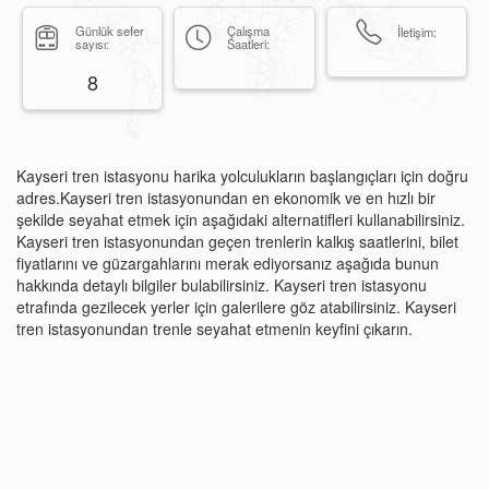
Günlük sefer
Çalışma
İletişim:
sayısı:
Saatleri:
8
Kayseri tren istasyonu harika yolculukların başlangıçları için doğru
adres.Kayseri tren istasyonundan en ekonomik ve en hızlı bir
şekilde seyahat etmek için aşağıdaki alternatifleri kullanabilirsiniz.
Kayseri tren istasyonundan geçen trenlerin kalkış saatlerini, bilet
fiyatlarını ve güzargahlarını merak ediyorsanız aşağıda bunun
hakkında detaylı bilgiler bulabilirsiniz. Kayseri tren istasyonu
etrafında gezilecek yerler için galerilere göz atabilirsiniz. Kayseri
tren istasyonundan trenle seyahat etmenin keyfini çıkarın.