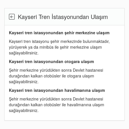
Kayseri Tren İstasyonundan Ulaşım
Kayseri tren istasyonundan şehir merkezine ulaşım
Kayseri tren istasyonu şehir merkezinde bulunmaktadır,
yürüyerek ya da minibüs ile şehir merkezine ulaşım
sağlayabilirsiniz.
Kayseri tren istasyonundan otogara ulaşım
Şehir merkezine yürüdükten sonra Devlet hastanesi
durağından kalkan otobüsler ile otogara ulaşım
sağlayabilirsiniz.
Kayseri tren istasyonundan havalimanına ulaşım
Şehir merkezine yürüdükten sonra Devlet hastanesi
durağından kalkan otobüsler ile havalimanına ulaşım
sağlayabilirsiniz.