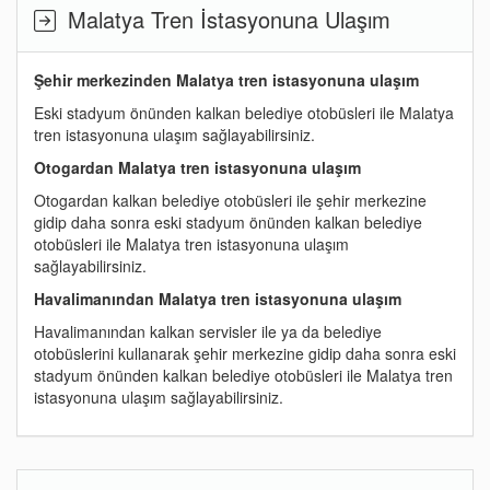
Malatya Tren İstasyonuna Ulaşım
Şehir merkezinden Malatya tren istasyonuna ulaşım
Eski stadyum önünden kalkan belediye otobüsleri ile Malatya
tren istasyonuna ulaşım sağlayabilirsiniz.
Otogardan Malatya tren istasyonuna ulaşım
Otogardan kalkan belediye otobüsleri ile şehir merkezine
gidip daha sonra eski stadyum önünden kalkan belediye
otobüsleri ile Malatya tren istasyonuna ulaşım
sağlayabilirsiniz.
Havalimanından Malatya tren istasyonuna ulaşım
Havalimanından kalkan servisler ile ya da belediye
otobüslerini kullanarak şehir merkezine gidip daha sonra eski
stadyum önünden kalkan belediye otobüsleri ile Malatya tren
istasyonuna ulaşım sağlayabilirsiniz.