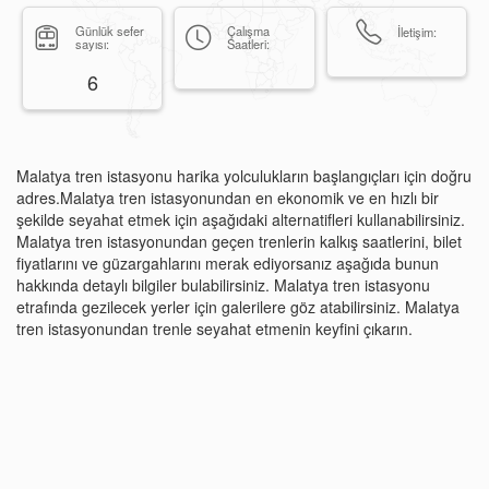
Günlük sefer
Çalışma
İletişim:
sayısı:
Saatleri:
6
Malatya tren istasyonu harika yolculukların başlangıçları için doğru
adres.Malatya tren istasyonundan en ekonomik ve en hızlı bir
şekilde seyahat etmek için aşağıdaki alternatifleri kullanabilirsiniz.
Malatya tren istasyonundan geçen trenlerin kalkış saatlerini, bilet
fiyatlarını ve güzargahlarını merak ediyorsanız aşağıda bunun
hakkında detaylı bilgiler bulabilirsiniz. Malatya tren istasyonu
etrafında gezilecek yerler için galerilere göz atabilirsiniz. Malatya
tren istasyonundan trenle seyahat etmenin keyfini çıkarın.