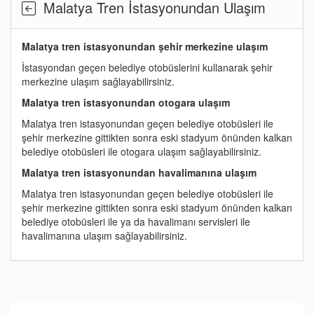
Malatya Tren İstasyonundan Ulaşım
Malatya tren istasyonundan şehir merkezine ulaşım
İstasyondan geçen belediye otobüslerini kullanarak şehir
merkezine ulaşım sağlayabilirsiniz.
Malatya tren istasyonundan otogara ulaşım
Malatya tren istasyonundan geçen belediye otobüsleri ile
şehir merkezine gittikten sonra eski stadyum önünden kalkan
belediye otobüsleri ile otogara ulaşım sağlayabilirsiniz.
Malatya tren istasyonundan havalimanına ulaşım
Malatya tren istasyonundan geçen belediye otobüsleri ile
şehir merkezine gittikten sonra eski stadyum önünden kalkan
belediye otobüsleri ile ya da havalimanı servisleri ile
havalimanına ulaşım sağlayabilirsiniz.