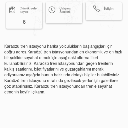
Günlük sefer
Çalışma
İletişim:
sayısı:
Saatleri:
6
Karaözü tren istasyonu harika yolculukların başlangıçları için
doğru adres.Karaözü tren istasyonundan en ekonomik ve en hızlı
bir şekilde seyahat etmek için aşağıdaki alternatifleri
kullanabilirsiniz. Karaözü tren istasyonundan geçen trenlerin
kalkış saatlerini, bilet fiyatlarını ve güzargahlarını merak
ediyorsanız aşağıda bunun hakkında detaylı bilgiler bulabilirsiniz.
Karaözü tren istasyonu etrafında gezilecek yerler için galerilere
göz atabilirsiniz. Karaözü tren istasyonundan trenle seyahat
etmenin keyfini çıkarın.