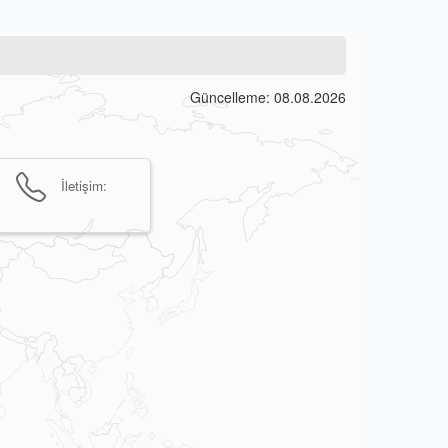
Güncelleme: 08.08.2026
İletişim: