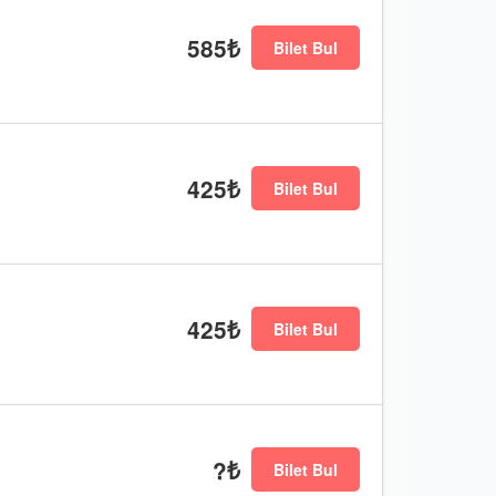
585₺
Bilet Bul
425₺
Bilet Bul
425₺
Bilet Bul
?₺
Bilet Bul