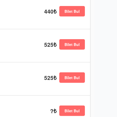
440₺
Bilet Bul
525₺
Bilet Bul
525₺
Bilet Bul
?₺
Bilet Bul