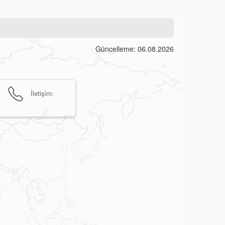
Güncelleme: 06.08.2026
İletişim: