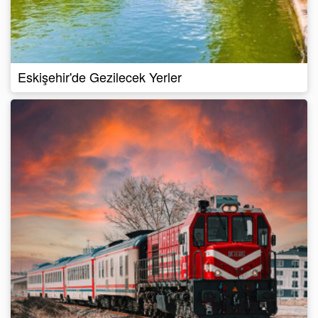
Eskişehir'de Gezilecek Yerler