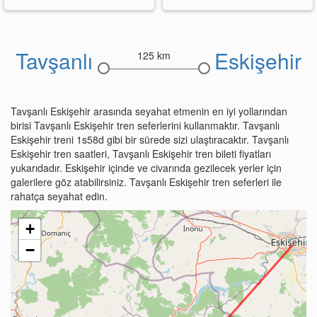
Tavşanlı
Eskişehir
125 km
Tavşanlı Eskişehir arasında seyahat etmenin en iyi yollarından
birisi Tavşanlı Eskişehir tren seferlerini kullanmaktır. Tavşanlı
Eskişehir treni 1s58d gibi bir sürede sizi ulaştıracaktır. Tavşanlı
Eskişehir tren saatleri, Tavşanlı Eskişehir tren bileti fiyatları
yukarıdadır. Eskişehir içinde ve civarında gezilecek yerler için
galerilere göz atabilirsiniz. Tavşanlı Eskişehir tren seferleri ile
rahatça seyahat edin.
+
−