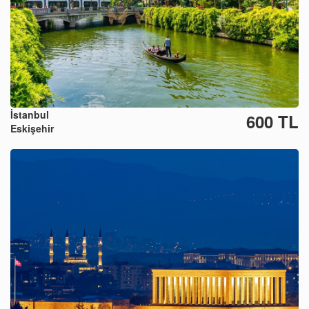
İstanbul
600 TL
Eskişehir