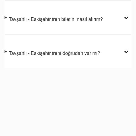
Tavşanlı - Eskişehir tren biletini nasıl alırım?
Tavşanlı - Eskişehir treni doğrudan var mı?