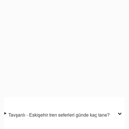
Tavşanlı - Eskişehir tren seferleri günde kaç tane?