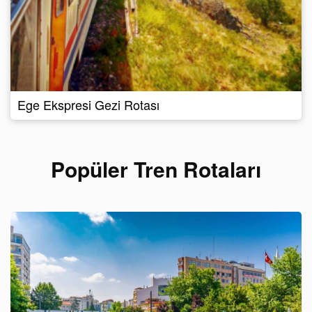
Ege Ekspresi Gezi Rotası
Popüler Tren Rotaları