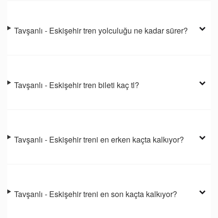
Tavşanlı - Eskişehir tren yolculuğu ne kadar sürer?
Tavşanlı - Eskişehir tren bileti kaç tl?
Tavşanlı - Eskişehir treni en erken kaçta kalkıyor?
Tavşanlı - Eskişehir treni en son kaçta kalkıyor?