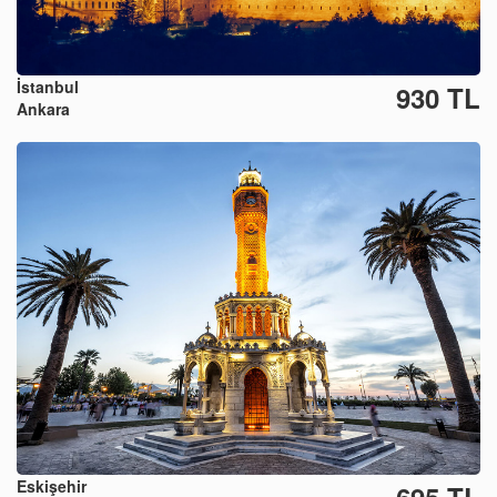
İstanbul
930 TL
Ankara
Eskişehir