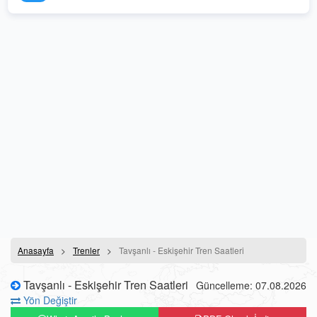
Anasayfa
Trenler
Tavşanlı - Eskişehir Tren Saatleri
Tavşanlı - Eskişehir Tren Saatleri
Güncelleme: 07.08.2026
Yön Değiştir