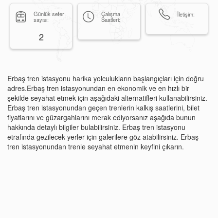
Günlük sefer
Çalışma
İletişim:
sayısı:
Saatleri:
2
Erbaş tren istasyonu harika yolculukların başlangıçları için doğru
adres.Erbaş tren istasyonundan en ekonomik ve en hızlı bir
şekilde seyahat etmek için aşağıdaki alternatifleri kullanabilirsiniz.
Erbaş tren istasyonundan geçen trenlerin kalkış saatlerini, bilet
fiyatlarını ve güzargahlarını merak ediyorsanız aşağıda bunun
hakkında detaylı bilgiler bulabilirsiniz. Erbaş tren istasyonu
etrafında gezilecek yerler için galerilere göz atabilirsiniz. Erbaş
tren istasyonundan trenle seyahat etmenin keyfini çıkarın.