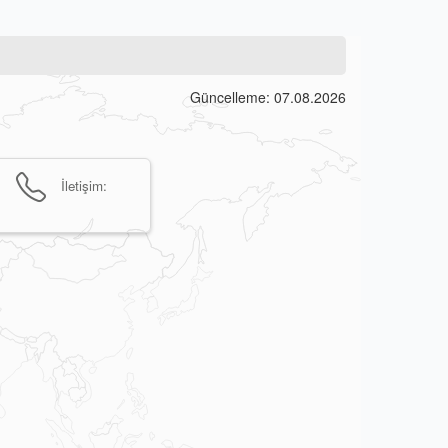
Güncelleme: 07.08.2026
İletişim: