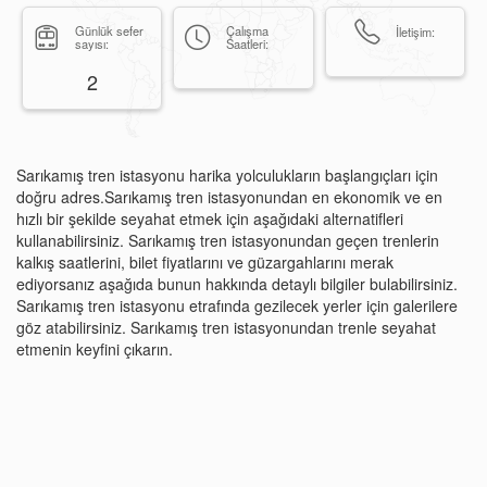
Günlük sefer
Çalışma
İletişim:
sayısı:
Saatleri:
2
Sarıkamış tren istasyonu harika yolculukların başlangıçları için
doğru adres.Sarıkamış tren istasyonundan en ekonomik ve en
hızlı bir şekilde seyahat etmek için aşağıdaki alternatifleri
kullanabilirsiniz. Sarıkamış tren istasyonundan geçen trenlerin
kalkış saatlerini, bilet fiyatlarını ve güzargahlarını merak
ediyorsanız aşağıda bunun hakkında detaylı bilgiler bulabilirsiniz.
Sarıkamış tren istasyonu etrafında gezilecek yerler için galerilere
göz atabilirsiniz. Sarıkamış tren istasyonundan trenle seyahat
etmenin keyfini çıkarın.