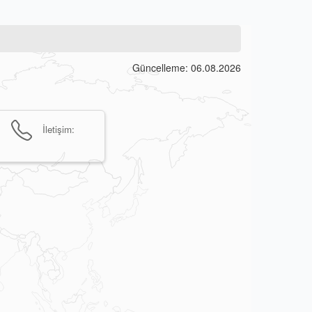
Güncelleme: 06.08.2026
İletişim: