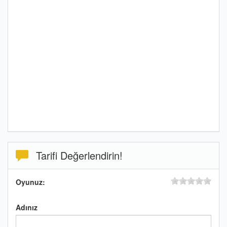
Tarifi Değerlendirin!
Oyunuz:
Adınız