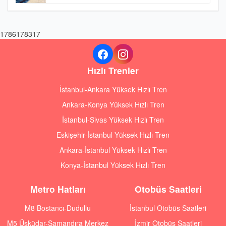
1786178317
Hızlı Trenler
İstanbul-Ankara Yüksek Hızlı Tren
Ankara-Konya Yüksek Hızlı Tren
İstanbul-Sivas Yüksek Hızlı Tren
Eskişehir-İstanbul Yüksek Hızlı Tren
Ankara-İstanbul Yüksek Hızlı Tren
Konya-İstanbul Yüksek Hızlı Tren
Metro Hatları
Otobüs Saatleri
M8 Bostancı-Dudullu
İstanbul Otobüs Saatleri
M5 Üsküdar-Samandıra Merkez
İzmir Otobüs Saatleri