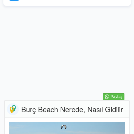
Burç Beach Nerede, Nasıl Gidilir