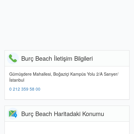
Burç Beach İletişim Bilgileri
Gümüşdere Mahallesi, Boğaziçi Kampüs Yolu 2/A Sarıyer/
İstanbul
0 212 359 58 00
Burç Beach Haritadaki Konumu