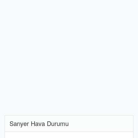
Sarıyer Hava Durumu