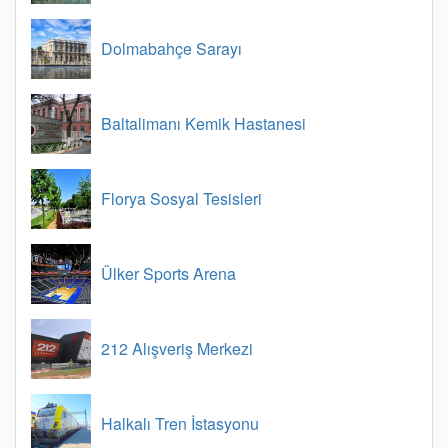
Dolmabahçe Sarayı
Baltalimanı Kemik Hastanesi
Florya Sosyal Tesisleri
Ülker Sports Arena
212 Alışveriş Merkezi
Halkalı Tren İstasyonu