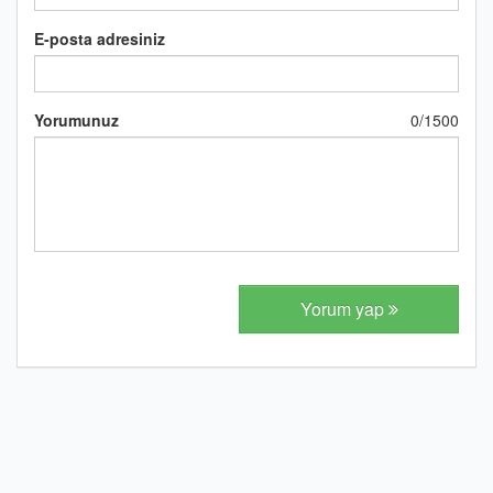
E-posta adresiniz
Yorumunuz
0
/
1500
Yorum yap