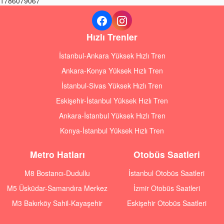
1786079067
Hızlı Trenler
İstanbul-Ankara Yüksek Hızlı Tren
Ankara-Konya Yüksek Hızlı Tren
İstanbul-Sivas Yüksek Hızlı Tren
Eskişehir-İstanbul Yüksek Hızlı Tren
Ankara-İstanbul Yüksek Hızlı Tren
Konya-İstanbul Yüksek Hızlı Tren
Metro Hatları
Otobüs Saatleri
M8 Bostancı-Dudullu
İstanbul Otobüs Saatleri
M5 Üsküdar-Samandıra Merkez
İzmir Otobüs Saatleri
M3 Bakırköy Sahil-Kayaşehir
Eskişehir Otobüs Saatleri