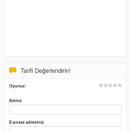
Tarifi Değerlendirin!
Oyunuz:
Adınız
E-posta adresiniz