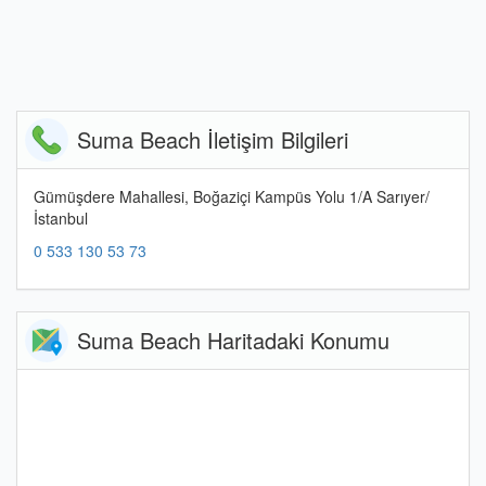
Suma Beach İletişim Bilgileri
Gümüşdere Mahallesi, Boğaziçi Kampüs Yolu 1/A Sarıyer/
İstanbul
0 533 130 53 73
Suma Beach Haritadaki Konumu