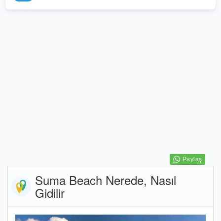
Suma Beach Nerede, Nasıl
Gidilir