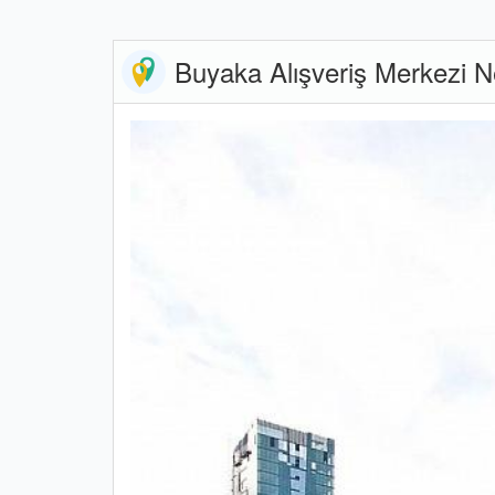
Buyaka Alışveriş Merkezi Ne