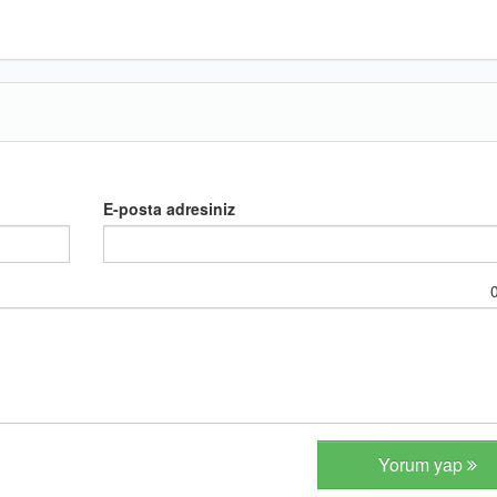
E-posta adresiniz
Yorum yap