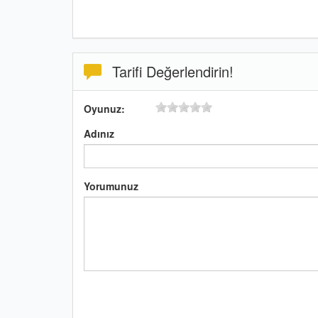
Tarifi Değerlendirin!
Oyunuz:
Adınız
Yorumunuz